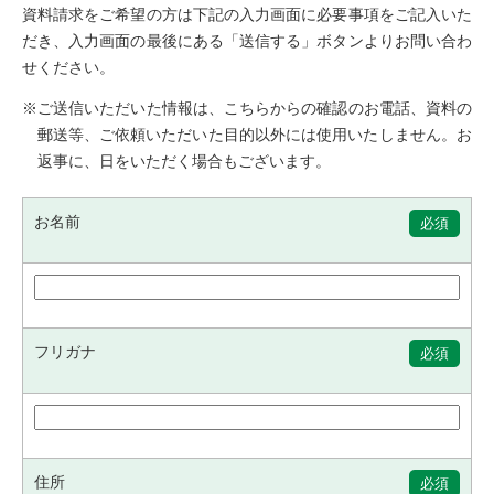
資料請求をご希望の方は下記の入力画面に必要事項をご記入いた
だき、入力画面の最後にある「送信する」ボタンよりお問い合わ
せください。
※ご送信いただいた情報は、こちらからの確認のお電話、資料の
郵送等、ご依頼いただいた目的以外には使用いたしません。お
返事に、日をいただく場合もございます。
お名前
必須
フリガナ
必須
住所
必須