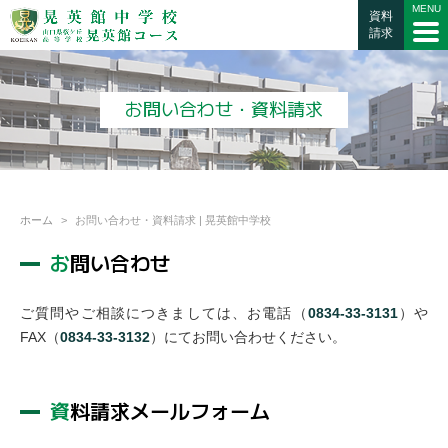
資料
請求
お問い合わせ・資料請求
ホーム
お問い合わせ・資料請求 | 晃英館中学校
お問い合わせ
ご質問やご相談につきましては、お電話（
0834-33-3131
）や
FAX（
0834-33-3132
）にてお問い合わせください。
資料請求メールフォーム