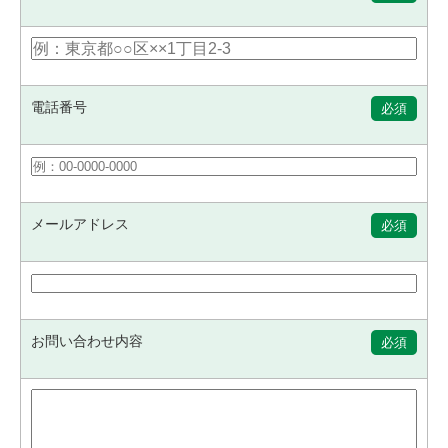
電話番号
必須
メールアドレス
必須
お問い合わせ内容
必須