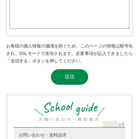
お客様の個人情報の漏洩を防ぐため、このページの情報は暗号化
され、SSLモードで送信されます。必要事項が記入できましたら
「送信する」ボタンを押してください。
お問い合わせ・資料請求
お問い合わせ・資料請求