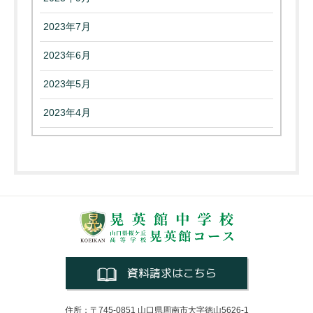
2023年7月
2023年6月
2023年5月
2023年4月
資料請求はこちら
住所：〒745-0851 山口県周南市大字徳山5626-1