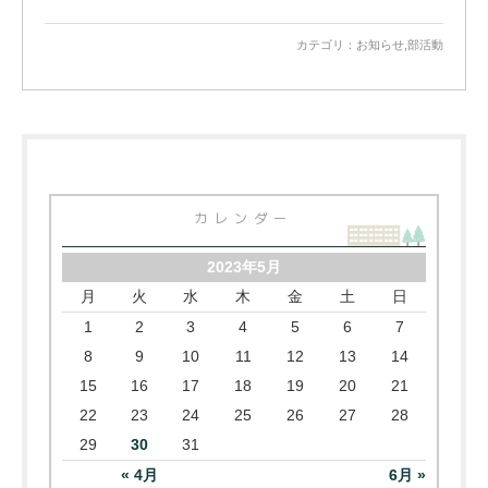
カテゴリ：
お知らせ
,
部活動
カレンダー
2023年5月
月
火
水
木
金
土
日
1
2
3
4
5
6
7
8
9
10
11
12
13
14
15
16
17
18
19
20
21
22
23
24
25
26
27
28
29
30
31
« 4月
6月 »