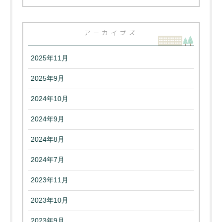
アーカイブズ
2025年11月
2025年9月
2024年10月
2024年9月
2024年8月
2024年7月
2023年11月
2023年10月
2023年9月