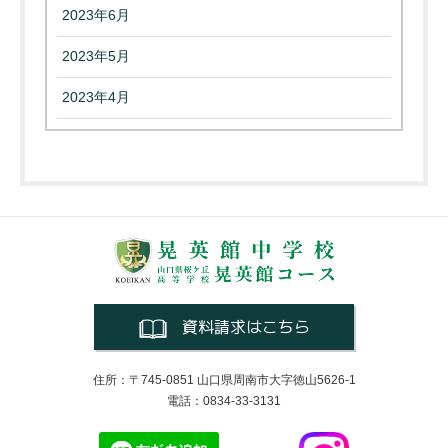
2023年6月
2023年5月
2023年4月
資料請求はこちら
住所：〒745-0851 山口県周南市大字徳山5626-1
電話：0834-33-3131