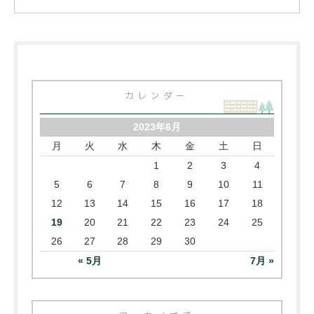
カレンダー
2023年6月
月
火
水
木
金
土
日
1
2
3
4
5
6
7
8
9
10
11
12
13
14
15
16
17
18
19
20
21
22
23
24
25
26
27
28
29
30
« 5月
7月 »