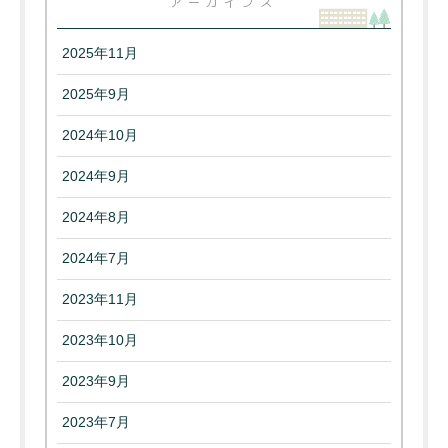
アーカイブズ
2025年11月
2025年9月
2024年10月
2024年9月
2024年8月
2024年7月
2023年11月
2023年10月
2023年9月
2023年7月