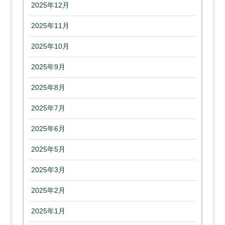
2025年12月
2025年11月
2025年10月
2025年9月
2025年8月
2025年7月
2025年6月
2025年5月
2025年3月
2025年2月
2025年1月