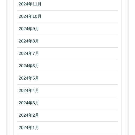
2024年11月
2024年10月
2024年9月
2024年8月
2024年7月
2024年6月
2024年5月
2024年4月
2024年3月
2024年2月
2024年1月