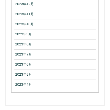
2023年12月
2023年11月
2023年10月
2023年9月
2023年8月
2023年7月
2023年6月
2023年5月
2023年4月