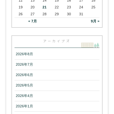
12
13
14
15
16
17
18
19
20
21
22
23
24
25
26
27
28
29
30
31
« 7月
9月 »
アーカイブズ
2026年8月
2026年7月
2026年6月
2026年5月
2026年4月
2026年1月