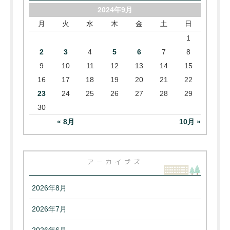
2024年9月
月
火
水
木
金
土
日
1
2
3
4
5
6
7
8
9
10
11
12
13
14
15
16
17
18
19
20
21
22
23
24
25
26
27
28
29
30
« 8月
10月 »
アーカイブズ
2026年8月
2026年7月