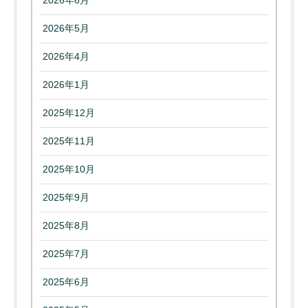
2026年6月
2026年5月
2026年4月
2026年1月
2025年12月
2025年11月
2025年10月
2025年9月
2025年8月
2025年7月
2025年6月