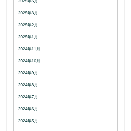
2025年5月
2025年3月
2025年2月
2025年1月
2024年11月
2024年10月
2024年9月
2024年8月
2024年7月
2024年6月
2024年5月