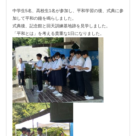
中学生5名、高校生1名が参加し、平和学習の後、式典に参
加して平和の鐘を鳴らしました。
式典後、記念館と回天訓練基地跡を見学しました。
「平和とは」を考える貴重な1日になりました。