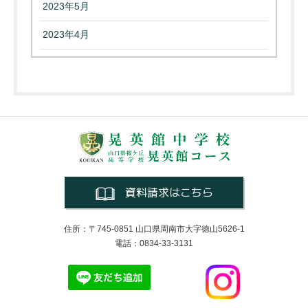
2023年5月
2023年4月
資料請求はこちら
住所：〒745-0851 山口県周南市大字徳山5626-1
電話：0834-33-3131