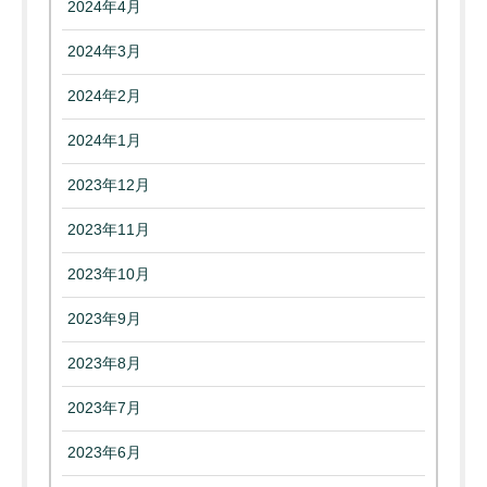
2024年4月
2024年3月
2024年2月
2024年1月
2023年12月
2023年11月
2023年10月
2023年9月
2023年8月
2023年7月
2023年6月