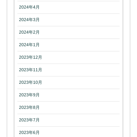
2024年4月
2024年3月
2024年2月
2024年1月
2023年12月
2023年11月
2023年10月
2023年9月
2023年8月
2023年7月
2023年6月