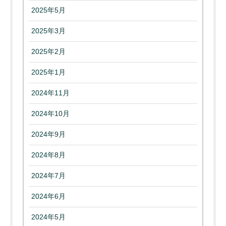
2025年5月
2025年3月
2025年2月
2025年1月
2024年11月
2024年10月
2024年9月
2024年8月
2024年7月
2024年6月
2024年5月