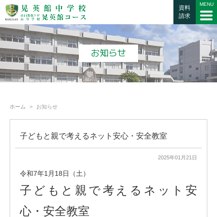
資料
請求
お知らせ
ホーム
お知らせ
子どもと親で考えるネット安心・安全教室
2025年01月21日
令和7年1月18日（土）
子どもと親で考えるネット安
心・安全教室