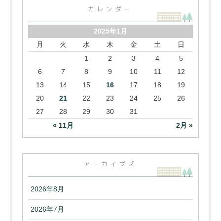
カレンダー
2025年1月
月
火
水
木
金
土
日
1
2
3
4
5
6
7
8
9
10
11
12
13
14
15
16
17
18
19
20
21
22
23
24
25
26
27
28
29
30
31
« 11月
2月 »
アーカイブズ
2026年8月
2026年7月