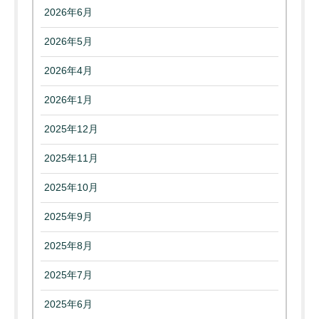
2026年6月
2026年5月
2026年4月
2026年1月
2025年12月
2025年11月
2025年10月
2025年9月
2025年8月
2025年7月
2025年6月