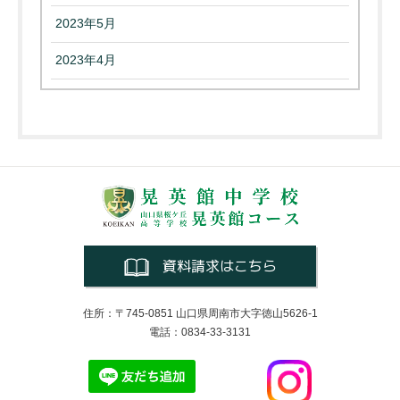
2023年5月
2023年4月
資料請求はこちら
住所：〒745-0851 山口県周南市大字徳山5626-1
電話：0834-33-3131