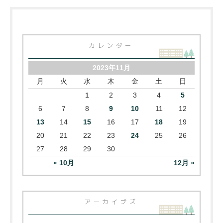
カレンダー
2023年11月
月
火
水
木
金
土
日
1
2
3
4
5
6
7
8
9
10
11
12
13
14
15
16
17
18
19
20
21
22
23
24
25
26
27
28
29
30
« 10月
12月 »
アーカイブズ