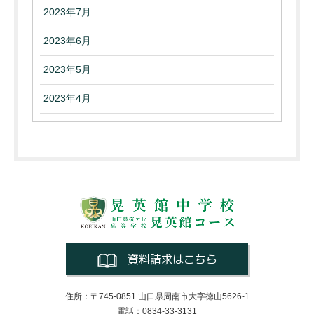
2023年7月
2023年6月
2023年5月
2023年4月
資料請求はこちら
住所：〒745-0851 山口県周南市大字徳山5626-1
電話：0834-33-3131