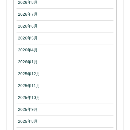
2026年8月
2026年7月
2026年6月
2026年5月
2026年4月
2026年1月
2025年12月
2025年11月
2025年10月
2025年9月
2025年8月