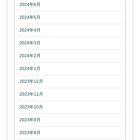
2024年6月
2024年5月
2024年4月
2024年3月
2024年2月
2024年1月
2023年12月
2023年11月
2023年10月
2023年9月
2023年8月