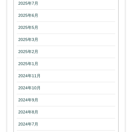
2025年7月
2025年6月
2025年5月
2025年3月
2025年2月
2025年1月
2024年11月
2024年10月
2024年9月
2024年8月
2024年7月