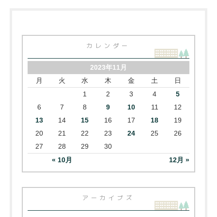
カレンダー
2023年11月
月
火
水
木
金
土
日
1
2
3
4
5
6
7
8
9
10
11
12
13
14
15
16
17
18
19
20
21
22
23
24
25
26
27
28
29
30
« 10月
12月 »
アーカイブズ