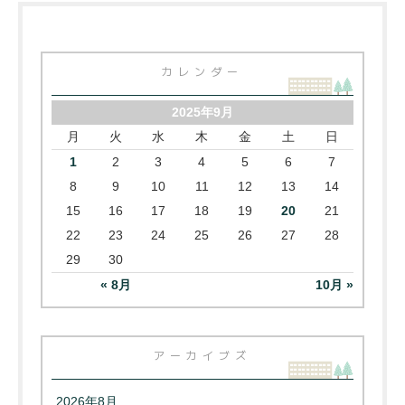
カレンダー
2025年9月
月
火
水
木
金
土
日
1
2
3
4
5
6
7
8
9
10
11
12
13
14
15
16
17
18
19
20
21
22
23
24
25
26
27
28
29
30
« 8月
10月 »
アーカイブズ
2026年8月