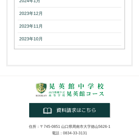
2024年1月
2023年12月
2023年11月
2023年10月
資料請求はこちら
住所：〒745-0851 山口県周南市大字徳山5626-1
電話：0834-33-3131