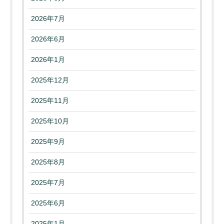
2026年7月
2026年6月
2026年1月
2025年12月
2025年11月
2025年10月
2025年9月
2025年8月
2025年7月
2025年6月
2025年1月