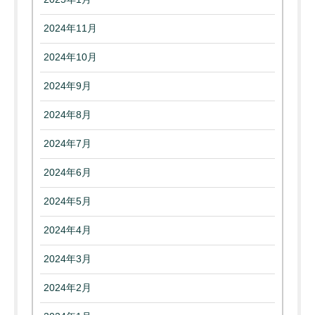
2024年11月
2024年10月
2024年9月
2024年8月
2024年7月
2024年6月
2024年5月
2024年4月
2024年3月
2024年2月