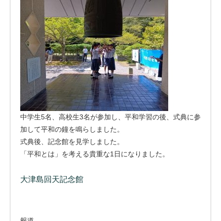
中学生5名、高校生3名が参加し、平和学習の後、式典に参
加して平和の鐘を鳴らしました。
式典後、記念館を見学しました。
「平和とは」を考える貴重な1日になりました。
大津島回天記念館
報道