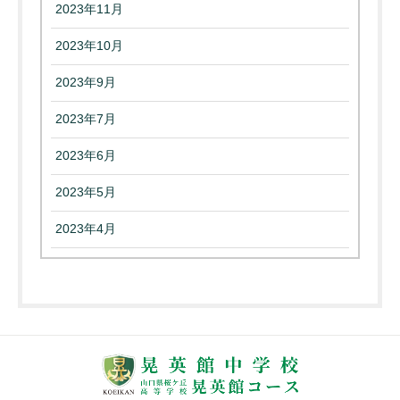
2023年11月
2023年10月
2023年9月
2023年7月
2023年6月
2023年5月
2023年4月