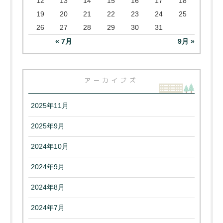
12
13
14
15
16
17
18
19
20
21
22
23
24
25
26
27
28
29
30
31
« 7月
9月 »
アーカイブズ
2025年11月
2025年9月
2024年10月
2024年9月
2024年8月
2024年7月